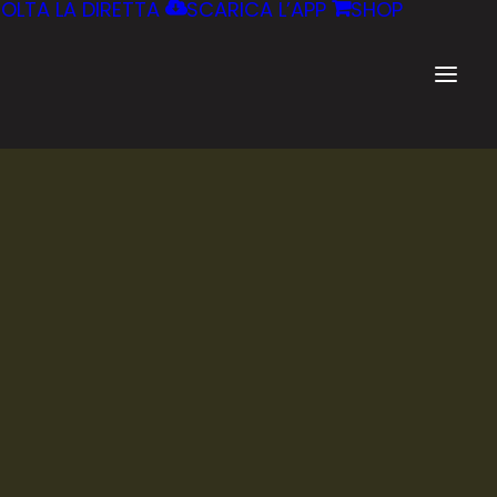
OLTA LA DIRETTA
SCARICA L’APP
SHOP